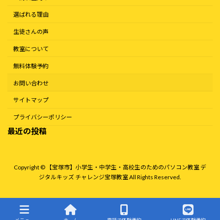
選ばれる理由
生徒さんの声
教室について
無料体験予約
お問い合わせ
サイトマップ
プライバシーポリシー
最近の投稿
Copyright © 【宝塚市】小学生・中学生・高校生のためのパソコン教室 デ
ジタルキッズ チャレンジ宝塚教室 All Rights Reserved.
メニュー
ホーム
電話で体験予約
LINEで体験予約