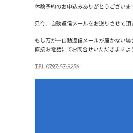
体験予約のお申込みありがとうございま
只今、自動返信メールをお送りさせて頂
もし万が一自動返信メールが届かない場
直接お電話にてお問合せいただきますよ
TEL:0797-57-9256