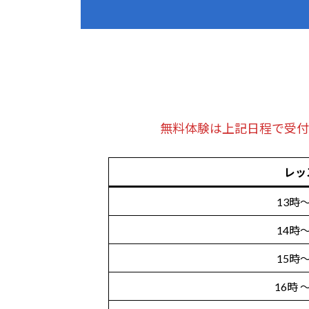
無料体験は上記日程で受付
レッ
13時～
14時～
15時～
16時 