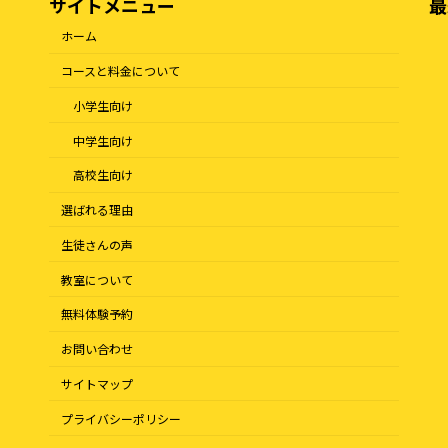
サイトメニュー
最
ホーム
コースと料金について
小学生向け
中学生向け
高校生向け
選ばれる理由
生徒さんの声
教室について
無料体験予約
お問い合わせ
サイトマップ
プライバシーポリシー