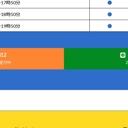
17時50分
●
18時50分
●
19時50分
●
412
話受付中