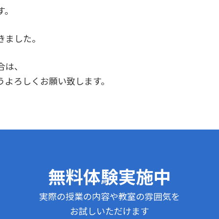
す。
きました。
合は、
うよろしくお願い致します。
無料体験実施中
実際の授業の内容や教室の雰囲気を
お試しいただけます